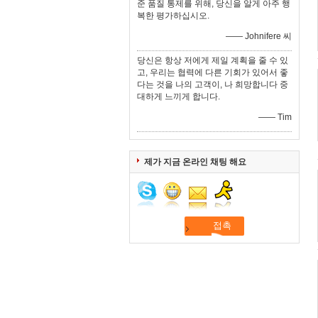
준 품질 통제를 위해, 당신을 알게 아주 행
복한 평가하십시오.
—— Johnifere 씨
당신은 항상 저에게 제일 계획을 줄 수 있
고, 우리는 협력에 다른 기회가 있어서 좋
다는 것을 나의 고객이, 나 희망합니다 중
대하게 느끼게 합니다.
—— Tim
제가 지금 온라인 채팅 해요