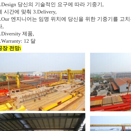
2.Design 당신의 기술적인 요구에 따라 기중기,
제 시간에 맞춰 3.Delivery,
4.Our 엔지니어는 임명 위치에 당신을 위한 기중기를 고
다,
.Diversity 제품,
.Warranty: 12 달
공장 전망: