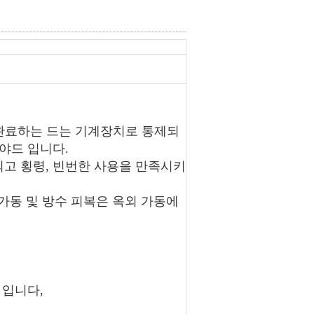
 완료하는 드는 기계장치로 통제되
 야드 입니다.
되고 횡령, 빈번한 사용을 만족시키
가동 및 방수 피복은 옥외 가동에
 입니다,