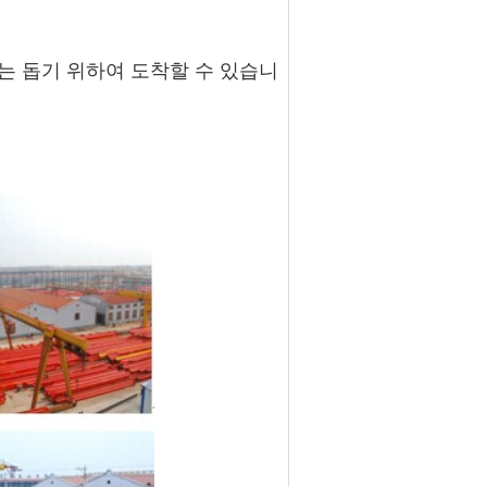
치는 돕기 위하여 도착할 수 있습니