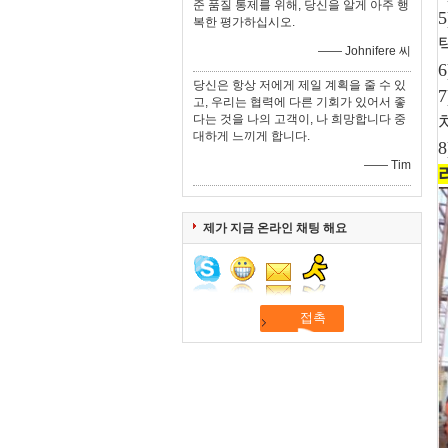
준 품질 통제를 위해, 당신을 알게 아주 행
복한 평가하십시오.
—— Johnifere 씨
당신은 항상 저에게 제일 계획을 줄 수 있
고, 우리는 협력에 다른 기회가 있어서 좋
다는 것을 나의 고객이, 나 희망합니다 중
대하게 느끼게 합니다.
—— Tim
제가 지금 온라인 채팅 해요