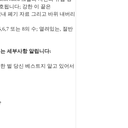
호됩니다; 강한 이 끝은
막, 국내 폐기 자료 그리고 바위 내버리
5,6,7 또는 8의 수; 열려있는, 절반
오는 세부사항 알립니다:
 한 벌 당신 베스트지 알고 있어서
?