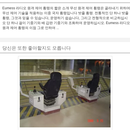
Eumess 라디오 원격 제어 횡령의 짧은 소개 무선 원격 제어 횡령은 골라내기 위하여
무선 제어 기술을 적용하는 이중 국자 횡령입니다 밧줄 횡령. 전통적인 단 하나 밧줄
횡령, 그것과 믿을 수 있습니다, 운영하기 쉽습니다, 그리고 전형적으로 비교하십시
오 단 하나 걸이 기중기와 배 갑판 기중기와 조화하여 운영하십시오. Eumess 라디오
원격 제어 횡령의 이점 그로 인하여 ...
당신은 또한 좋아할지도 모릅니다