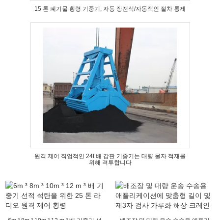
15 톤 폐기물 횡령 기중기, 자동 장전식/자동적인 절차 통제
원격 제어 직업적인 24t 배 갑판 기중기는 대량 물자 적재를
위해 격투합니다