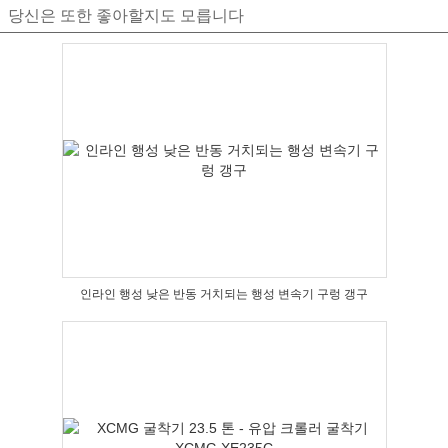
당신은 또한 좋아할지도 모릅니다
인라인 행성 낮은 반동 거치되는 행성 변속기 구렁 갱구