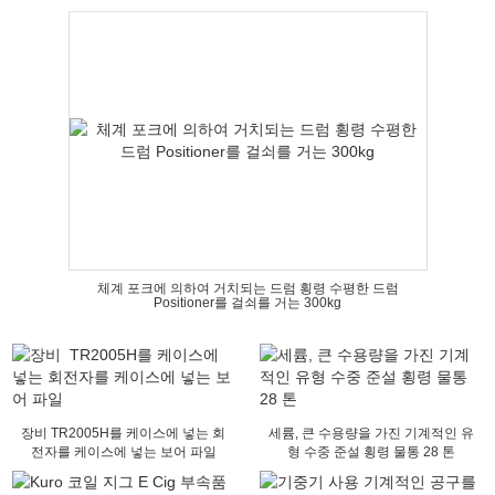
체계 포크에 의하여 거치되는 드럼 횡령 수평한 드럼
Positioner를 걸쇠를 거는 300kg
장비 TR2005H를 케이스에 넣는 회
세륨, 큰 수용량을 가진 기계적인 유
전자를 케이스에 넣는 보어 파일
형 수중 준설 횡령 물통 28 톤