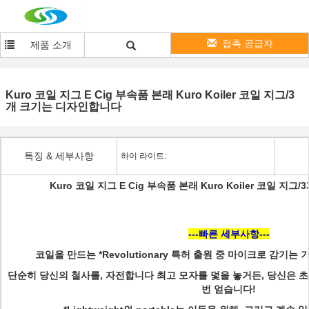
접촉 공급자
제품 소개
Kuro 코일 지그 E Cig 부속품 본래 Kuro Koiler 코일 지그/3
개 크기는 디자인합니다
특징 & 세부사항
하이 라이트:
Kuro 코일 지그 E Cig 부속품 본래 Kuro Koiler 코일 
---빠른 세부사항---
코일을 만드는 *Revolutionary 특허 출원 중 마이크로 감기
단순히 당신의 철사를, 자전합니다 최고 모자를 덫을 놓거든, 당신은 초
번 얻습니다!