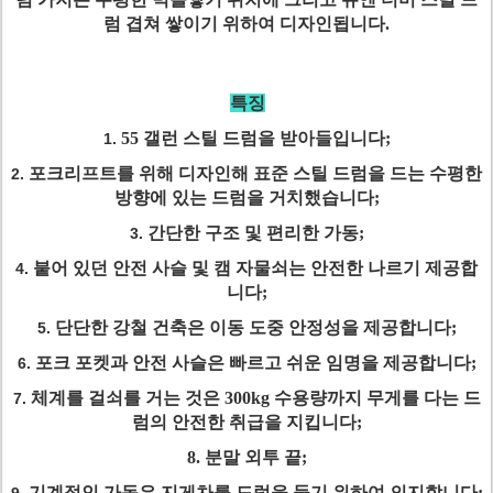
럼 겹쳐 쌓이기 위하여 디자인됩니다.
특징
55 갤런 스틸 드럼을 받아들입니다;
1.
포크리프트를 위해 디자인해 표준 스틸 드럼을 드는 수평한
2.
방향에 있는 드럼을 거치했습니다;
간단한 구조 및 편리한 가동;
3.
붙어 있던 안전 사슬 및 캠 자물쇠는 안전한 나르기 제공합
4.
니다;
단단한 강철 건축은 이동 도중 안정성을 제공합니다;
5.
포크 포켓과 안전 사슬은 빠르고 쉬운 임명을 제공합니다;
6.
체계를 걸쇠를 거는 것은 300kg 수용량까지 무게를 다는 드
7.
럼의 안전한 취급을 지킵니다;
8. 분말 외투 끝;
기계적인 가동은 지게차를 드럼을 들기 위하여 의지합니다;