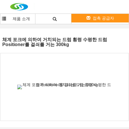
접촉 공급자
제품 소개
체계 포크에 의하여 거치되는 드럼 횡령 수평한 드럼
Positioner를 걸쇠를 거는 300kg