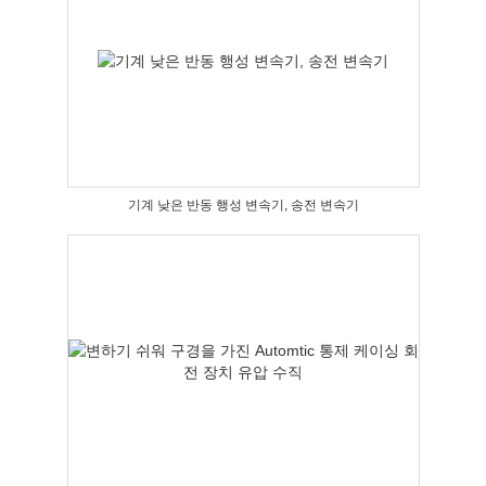
기계 낮은 반동 행성 변속기, 송전 변속기