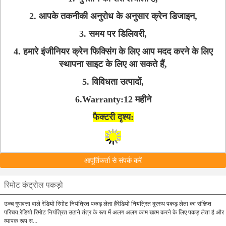
2. आपके तकनीकी अनुरोध के अनुसार क्रेन डिजाइन,
3. समय पर डिलिवरी,
4. हमारे इंजीनियर क्रेन फिक्सिंग के लिए आप मदद करने के लिए
स्थापना साइट के लिए आ सकते हैं,
5. विविधता उत्पादों,
6.Warranty:12 महीने
फैक्टरी दृश्य:
आपूर्तिकर्ता से संपर्क करें
रिमोट कंट्रोल पकड़ो
उच्च गुणवत्ता वाले रेडियो रिमोट नियंत्रित पकड़ लेता हैरेडियो नियंत्रित दूरस्थ पकड़ लेता का संक्षिप्त
परिचय:रेडियो रिमोट नियंत्रित उठाने तंत्र के रूप में अलग अलग काम खत्म करने के लिए पकड़ लेता है और
व्यापक रूप स...