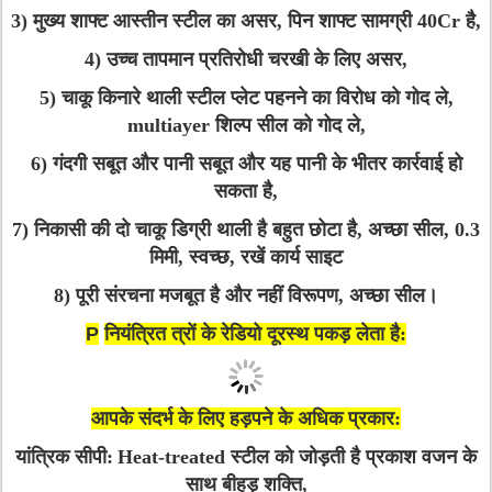
3) मुख्य शाफ्ट आस्तीन स्टील का असर, पिन शाफ्ट सामग्री 40Cr है,
4) उच्च तापमान प्रतिरोधी चरखी के लिए असर,
5) चाकू किनारे थाली स्टील प्लेट पहनने का विरोध को गोद ले,
multiayer शिल्प सील को गोद ले,
6) गंदगी सबूत और पानी सबूत और यह पानी के भीतर कार्रवाई हो
सकता है,
7) निकासी की दो चाकू डिग्री थाली है बहुत छोटा है, अच्छा सील, 0.3
मिमी, स्वच्छ, रखें कार्य साइट
8) पूरी संरचना मजबूत है और नहीं विरूपण, अच्छा सील।
P
नियंत्रित त्रों के रेडियो दूरस्थ पकड़ लेता है:
आपके संदर्भ के लिए हड़पने के अधिक प्रकार:
यांत्रिक सीपी:
Heat-treated स्टील को जोड़ती है प्रकाश वजन के
साथ बीहड़ शक्ति,