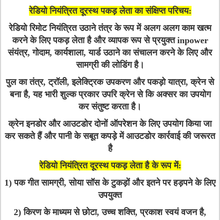
रेडियो नियंत्रित दूरस्थ पकड़ लेता का संक्षिप्त परिचय:
रेडियो रिमोट नियंत्रित उठाने तंत्र के रूप में अलग अलग काम खत्म
करने के लिए पकड़ लेता है और व्यापक रूप से प्रयुक्त inpower
संयंत्र, गोदाम, कार्यशाला, यार्ड उठाने का संचालन करने के लिए और
सामग्री की लोडिंग है।
पुल का तंत्र, ट्रॉली, इलेक्ट्रिक उपकरण और पकड़ो यात्रा, क्रेन से
बना है, यह भारी शुल्क प्रकार उपरि क्रेन से कि अक्सर का उपयोग
कर संतुष्ट करता है।
क्रेन इनडोर और आउटडोर दोनों ऑपरेशन के लिए उपयोग किया जा
कर सकते हैं और पानी के सबूत कपड़े में आउटडोर कार्रवाई की जरूरत
है
रेडियो नियंत्रित दूरस्थ पकड़ लेता है के रूप में:
1) पक गीत सामग्री, सोया सॉस के टुकड़ों और इतने पर हड़पने के लिए
उपयुक्त
2) किरण के माध्यम से छोटा, उच्च शक्ति, प्रकाश स्वयं वजन है,