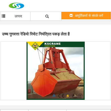
आपूर्तिकर्ता से संपर्क करें
उत्पाद
उच्च गुणवत्ता रेडियो रिमोट नियंत्रित पकड़ लेता है