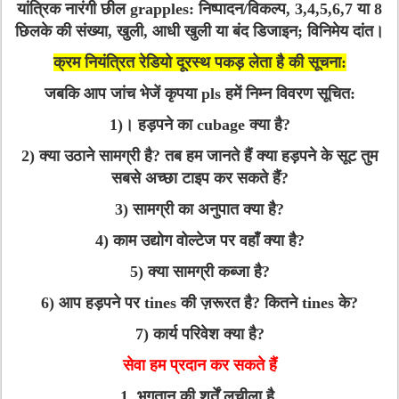
यांत्रिक नारंगी छील grapples:
निष्पादन/विकल्प, 3,4,5,6,7 या 8
छिलके की संख्या, खुली, आधी खुली या बंद डिजाइन; विनिमेय दांत।
क्रम नियंत्रित रेडियो दूरस्थ पकड़ लेता है की सूचना:
जबकि आप जांच भेजें कृपया pls हमें निम्न विवरण सूचित:
1)। हड़पने का cubage क्या है?
2) क्या उठाने सामग्री है? तब हम जानते हैं क्या हड़पने के सूट तुम
सबसे अच्छा टाइप कर सकते हैं?
3) सामग्री का अनुपात क्या है?
4) काम उद्योग वोल्टेज पर वहाँ क्या है?
5) क्या सामग्री कब्जा है?
6) आप हड़पने पर tines की ज़रूरत है? कितने tines के?
7) कार्य परिवेश क्या है?
सेवा हम प्रदान कर सकते हैं
1. भुगतान की शर्तें लचीला है,