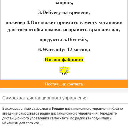
запросу,
3.Delivery на времени,
инженер 4.Our может приехать к месту установки
для того чтобы помочь исправить кран для вас,
продукты 5.Diversity,
6.Warranty: 12 месяца
Взгляд фабрики:
Поставщик контакта
Самосхват дистанционного управления
Высокомарочные самосхваты Рейдио дистанционного управленияКратко
введение самосхватов радио дистанционного управления:Передайте
дистанционного управления самосхваты по радио как поднимаясь
механизм для того что...