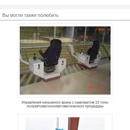
Вы могли также полюбить
Управления неныжного крана с самохватом 15 тонн,
полуавтоматного/автоматического процедуры