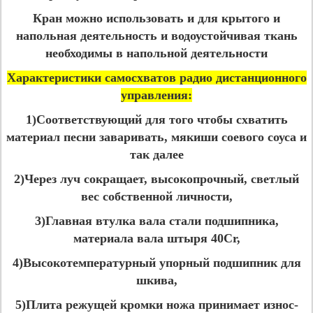
Кран можно использовать и для крытого и
напольная деятельность и водоустойчивая ткань
необходимы в напольной деятельности
Характеристики самосхватов радио дистанционного
управления:
1)Соответствующий для того чтобы схватить
материал песни заваривать, мякиши соевого соуса и
так далее
2)Через луч сокращает, высокопрочный, светлый
вес собственной личности,
3)Главная втулка вала стали подшипника,
материала вала штыря 40Cr,
4)Высокотемпературный упорный подшипник для
шкива,
5)Плита режущей кромки ножа принимает износ-