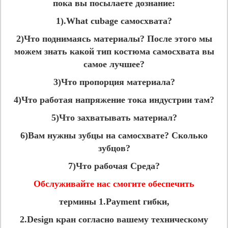
пока вы посылаете дознание:
1).What cubage самосхвата?
2)Что поднимаясь материалы? После этого мы
можем знать какой тип костюма самосхвата вы
самое лучшее?
3)Что пропорция материала?
4)Что работая напряжение тока индустрии там?
5)Что захватывать материал?
6)Вам нужны зубцы на самосхвате? Сколько
зубцов?
7)Что рабочая Среда?
Обслуживайте нас смогите обеспечить
термины 1.Payment гибки,
2.Design кран согласно вашему техническому