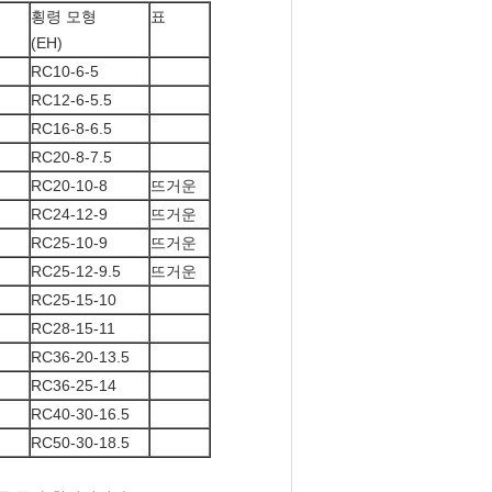
횡령 모형
표
(EH)
RC10-6-5
RC12-6-5.5
RC16-8-6.5
RC20-8-7.5
RC20-10-8
뜨거운
RC24-12-9
뜨거운
RC25-10-9
뜨거운
RC25-12-9.5
뜨거운
RC25-15-10
RC28-15-11
RC36-20-13.5
RC36-25-14
RC40-30-16.5
RC50-30-18.5