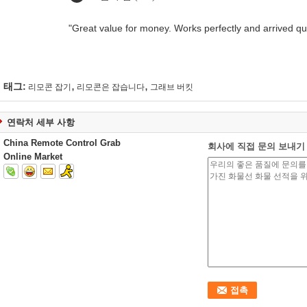
"Great value for money. Works perfectly and arrived quic
,
,
태그:
리모콘 잡기
리모콘은 잡습니다
그래브 버킷
연락처 세부 사항
China Remote Control Grab
회사에 직접 문의 보내기
Online Market