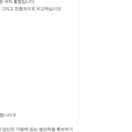
중 국자 횡령입니다.
다, 그리고 전형적으로 비교하십시오
에서 당신의 가동에 있는 생산력을 확보하기