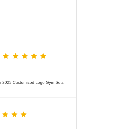
en 2023 Customized Logo Gym Sets