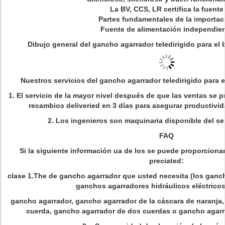
La BV, CCS, LR certifica la fuente
Partes fundamentales de la importac
Fuente de alimentación independie
Dibujo general del gancho agarrador teledirigido para el
Nuestros servicios del gancho agarrador teledirigido para 
1. El servicio de la mayor nivel después de que las ventas se 
recambios deliveried en 3 días para asegurar productivi
2. Los ingenieros son maquinaria disponible del ser
FAQ
Si la siguiente información ua de los se puede proporciona
preciated:
clase 1.The de gancho agarrador que usted necesita (los ganch
ganchos agarradores hidráulicos eléctricos
gancho agarrador, gancho agarrador de la cáscara de naranja,
cuerda, gancho agarrador de dos cuerdas o gancho agarr