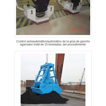
Control semiautomático/automático de la grúa de gancho
agarrador inútil de 15 toneladas, del procedimiento