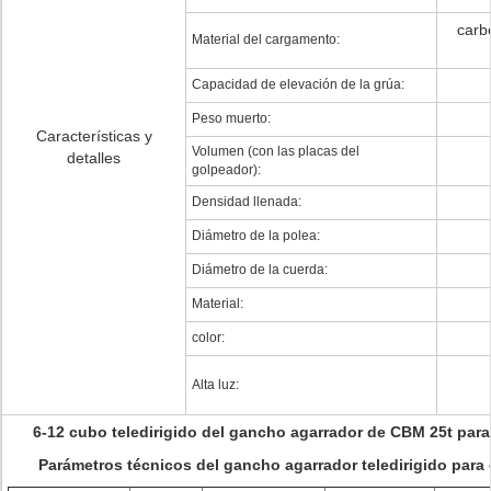
carb
Material del cargamento:
Capacidad de elevación de la grúa:
Peso muerto:
Características y
Volumen (con las placas del
detalles
golpeador):
Densidad llenada:
Diámetro de la polea:
Diámetro de la cuerda:
Material:
color:
Alta luz:
6-12 cubo teledirigido del gancho agarrador de CBM 25t para
Parámetros técnicos del gancho agarrador teledirigido para 