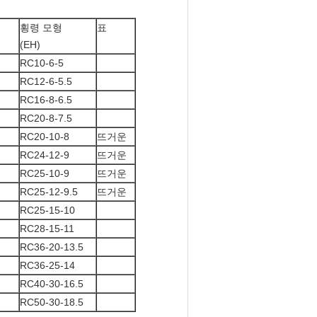
횡령 모형
표
(EH)
RC10-6-5
RC12-6-5.5
RC16-8-6.5
RC20-8-7.5
RC20-10-8
뜨거운
RC24-12-9
뜨거운
RC25-10-9
뜨거운
RC25-12-9.5
뜨거운
RC25-15-10
RC28-15-11
RC36-20-13.5
RC36-25-14
RC40-30-16.5
RC50-30-18.5