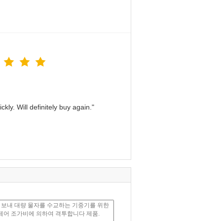
kly. Will definitely buy again."