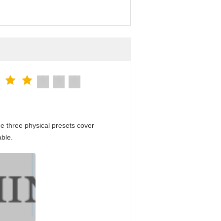
e three physical presets cover
able.