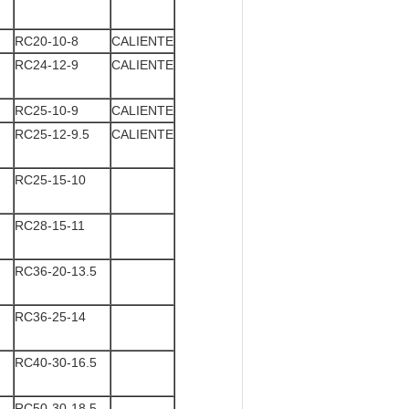
RC20-10-8
CALIENTE
RC24-12-9
CALIENTE
RC25-10-9
CALIENTE
RC25-12-9.5
CALIENTE
RC25-15-10
RC28-15-11
RC36-20-13.5
RC36-25-14
RC40-30-16.5
RC50-30-18.5