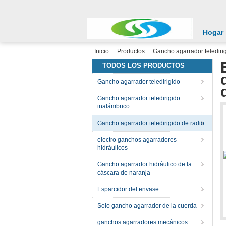
Hogar
Inicio
Productos
Gancho agarrador telediri
TODOS LOS PRODUCTOS
Gancho agarrador teledirigido
Gancho agarrador teledirigido
inalámbrico
Gancho agarrador teledirigido de radio
electro ganchos agarradores
hidráulicos
Gancho agarrador hidráulico de la
cáscara de naranja
Esparcidor del envase
Solo gancho agarrador de la cuerda
ganchos agarradores mecánicos