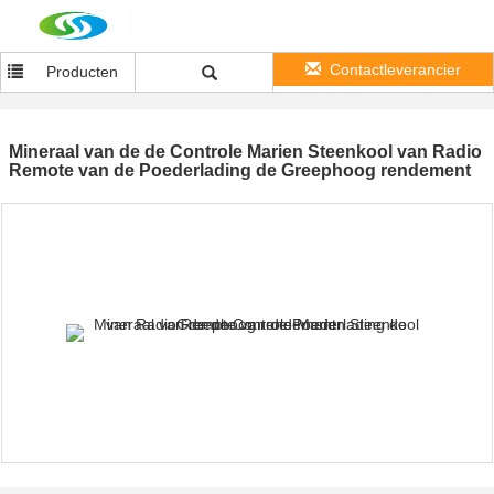
Contactleverancier
Producten
Mineraal van de de Controle Marien Steenkool van Radio
Remote van de Poederlading de Greephoog rendement