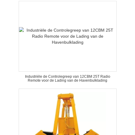
Industriële de Controlegreep van 12CBM 25T Radio
Remote voor de Lading van de Havenbulklading