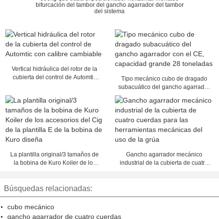
bifurcación del tambor del gancho agarrador del tambor
del sistema
Vertical hidráulica del rotor de la
cubierta del control de Automtic
Tipo mecánico cubo de dragado
con calibre cambiable
subacuático del gancho agarrador
con el CE, capacidad grande 28
toneladas
La plantilla original/3 tamaños de
Gancho agarrador mecánico
la bobina de Kuro Koiler de los
industrial de la cubierta de cuatro
accesorios del Cig de la plantilla E
cuerdas para las herramientas
de la bobina de Kuro diseña
mecánicas del uso de la grúa
Búsquedas relacionadas:
cubo mecánico
gancho agarrador de cuatro cuerdas