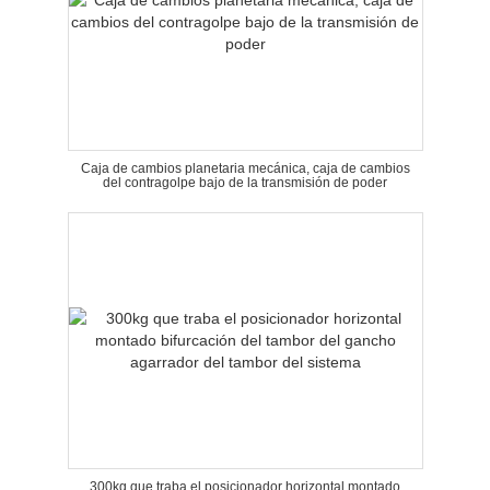
Caja de cambios planetaria mecánica, caja de cambios
del contragolpe bajo de la transmisión de poder
300kg que traba el posicionador horizontal montado