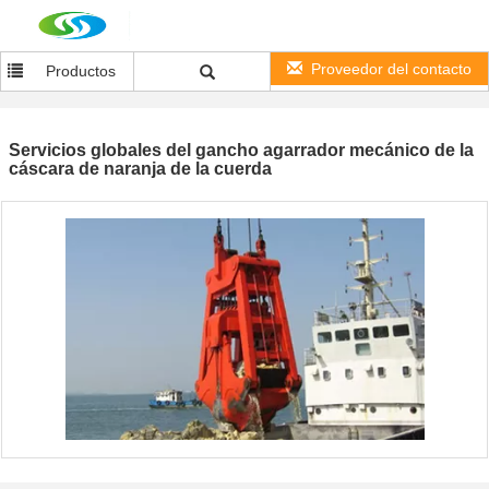
Proveedor del contacto
Productos
Servicios globales del gancho agarrador mecánico de la
cáscara de naranja de la cuerda