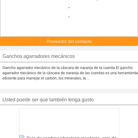
-
-
Proveedor del contacto
Ganchos agarradores mecánicos
Gancho agarrador mecánico de la cáscara de naranja de la cuerda El gancho
agarrador mecánico de la cáscara de naranja de las cuerdas es una herramienta
eficiente para manejar el carbón, los minerales, la ...
Usted puede ser que también tenga gusto