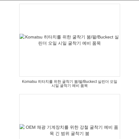
Komatsu 히타치를 위한 굴착기 붐/팔/Buckect 실린더 오일
시일 굴착기 예비 품목