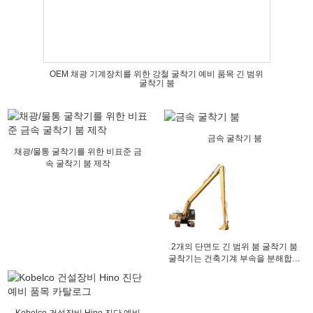
OEM 채광 기계장치를 위한 강철 굴착기 예비 품목 긴 범위
굴착기 붐
금속 굴착기 붐
채광/물통 굴착기를 위한 비표준 금
속 굴착기 붐 제작
2개의 단면도 긴 범위 붐 굴착기 붐
굴착기는 건축기계 부속을 분해합니
다