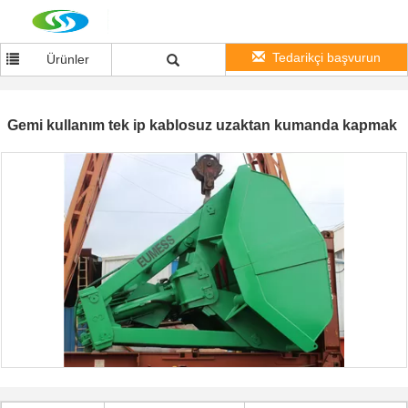
Tedarikçi başvurun
Ürünler
Gemi kullanım tek ip kablosuz uzaktan kumanda kapmak