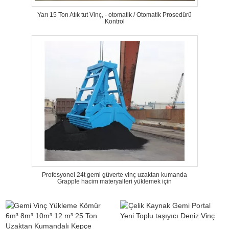
Yarı 15 Ton Atık tut Vinç, - otomatik / Otomatik Prosedürü
Kontrol
Profesyonel 24t gemi güverte vinç uzaktan kumanda
Grapple hacim materyalleri yüklemek için