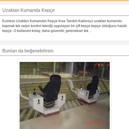
Uzaktan Kumanda Kepçe
Eumess Uzaktan Kumandalı Kepçe Kısa Tanıtım Kablosuz uzaktan kumanda
kapmak tek radyo kontrol tekniği uygulayan bir çift kepçe kepçe olduğunu halatlı
kepçe. O kullanımı kolay, daha güvenilir, geleneksel tek ...
Bunları da beğenebilirsin