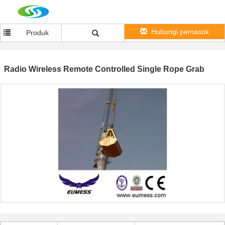
Hubungi pemasok
Produk
Radio Wireless Remote Controlled Single Rope Grab