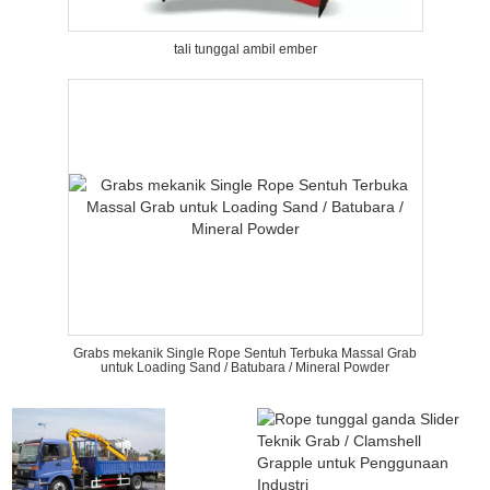
tali tunggal ambil ember
Grabs mekanik Single Rope Sentuh Terbuka Massal Grab
untuk Loading Sand / Batubara / Mineral Powder