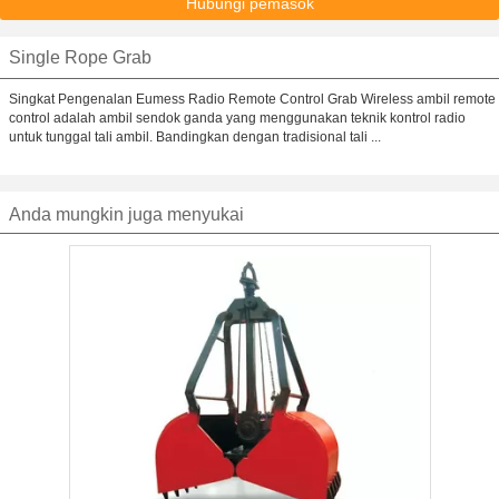
Hubungi pemasok
Single Rope Grab
Singkat Pengenalan Eumess Radio Remote Control Grab Wireless ambil remote
control adalah ambil sendok ganda yang menggunakan teknik kontrol radio
untuk tunggal tali ambil. Bandingkan dengan tradisional tali ...
Anda mungkin juga menyukai