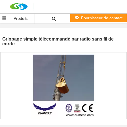
Fournisseur de contact
Produits
Grippage simple télécommandé par radio sans fil de
corde