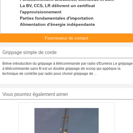
La BV, CCS, LR délivrent un certificat
l'approvisionnement
Parties fondamentales d'importation
Alimentation d'énergie indépendante
Fournisseur de contact
Grippage simple de corde
Brève introduction du grippage à télécommande par radio d'Eumess Le grippage
à télécommande sans fil est un double grippage de scoop qui applique la
technique de contrôle par radio pour choisir grippage de ...
Vous pourriez également aimer