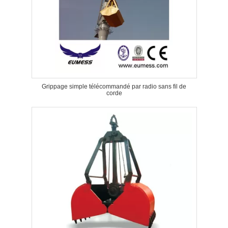
Grippage simple télécommandé par radio sans fil de
corde