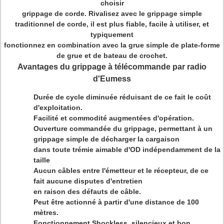
choisir
grippage de corde. Rivalisez avec le grippage simple
traditionnel de corde, il est plus fiable, facile à utiliser, et
typiquement
fonctionnez en combination avec la grue simple de plate-forme
de grue et de bateau de crochet.
Avantages du grippage à télécommande par radio
d'Eumess
Durée de cycle diminuée réduisant de ce fait le coût
d'exploitation.
Facilité et commodité augmentées d'opération.
Ouverture commandée du grippage, permettant à un
grippage simple de décharger la cargaison
dans toute trémie aimable d'OD indépendamment de la
taille
Aucun câbles entre l'émetteur et le récepteur, de ce
fait aucune disputes d'entretien
en raison des défauts de câble.
Peut être actionné à partir d'une distance de 100
mètres.
Fonctionnement Shockless, silencieux et bon.