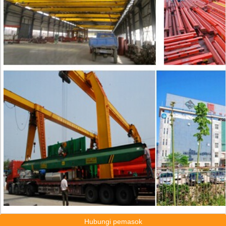
Hubungi pemasok