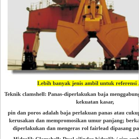
Lebih banyak jenis ambil untuk referensi
Teknik clamshell:
Panas-diperlakukan baja menggabun
kekuatan kasar,
pin dan poros adalah baja perlakuan panas atau cuk
kerusakan dan mempromosikan umur panjang; berk
diperlakukan dan mengeras rol fairlead dipasang pa