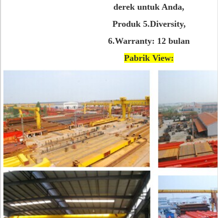
derek untuk Anda,
Produk 5.Diversity,
6.Warranty: 12 bulan
Pabrik View: