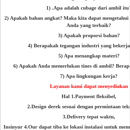
1) .Apa adalah cubage dari ambil itu
2) Apakah bahan angkat?
Maka kita dapat mengetahui 
Anda yang terbaik?
3) Apakah proporsi bahan?
4) Berapakah tegangan industri yang bekerja
5) Apa menangkap materi?
6) Apakah Anda memerlukan tines di ambil? Berap
7) Apa lingkungan kerja?
Layanan kami dapat menyediakan
Hal 1.Payment fleksibel,
2.Design derek sesuai dengan permintaan tek
3.Delivery tepat waktu,
Insinyur 4.Our dapat tiba ke lokasi instalasi untuk m