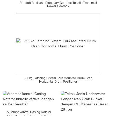
Rendah Backlash Planetary Gearbox Teknik, Transmisi
Power Gearbox
300kg Latching Sistem Fork Mounted Drum Grab
Horizontal Drum Positioner
Automtic kontrol Casing Rotator