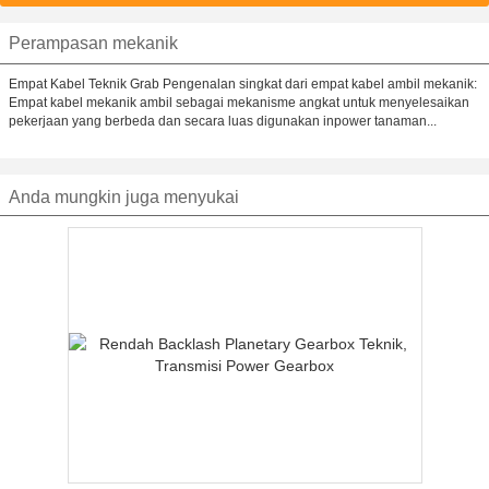
Perampasan mekanik
Empat Kabel Teknik Grab Pengenalan singkat dari empat kabel ambil mekanik:
Empat kabel mekanik ambil sebagai mekanisme angkat untuk menyelesaikan
pekerjaan yang berbeda dan secara luas digunakan inpower tanaman...
Anda mungkin juga menyukai