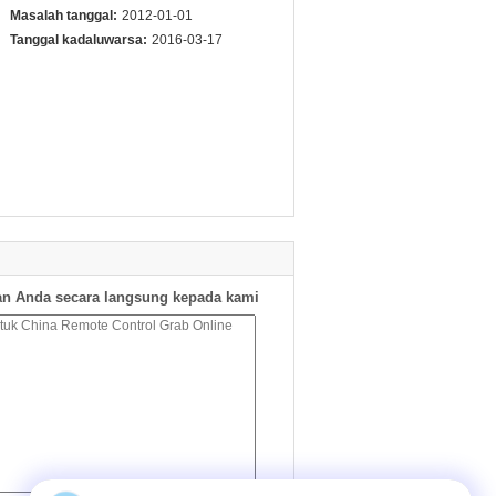
Masalah tanggal:
2012-01-01
Tanggal kadaluwarsa:
2016-03-17
n Anda secara langsung kepada kami