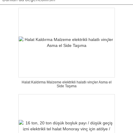
Halat Kaldırma Malzeme elektrikli halatlı vinçler Asma el
Side Taşıma