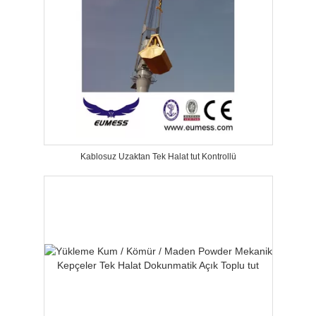
Kablosuz Uzaktan Tek Halat tut Kontrollü