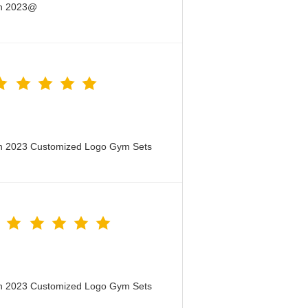
en 2023@
en 2023 Customized Logo Gym Sets
en 2023 Customized Logo Gym Sets