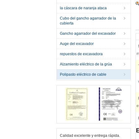
la cáscara de naranja ataca
Cubo del gancho agarrador de la
cubierta
Gancho agarrador del excavador
Auge del excavador
m
repuestos de excavadora
Alzamiento eléctrico de la grúa
Polipasto eléctrico de cable
e
Calidad excelente y entrega rápida.