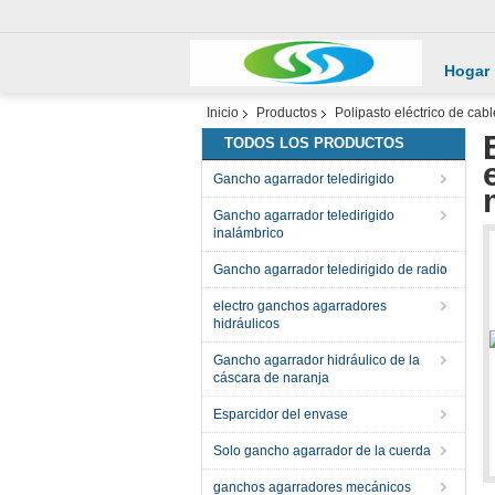
Hogar
Inicio
Productos
Polipasto eléctrico de cabl
TODOS LOS PRODUCTOS
Gancho agarrador teledirigido
Gancho agarrador teledirigido
inalámbrico
Gancho agarrador teledirigido de radio
electro ganchos agarradores
hidráulicos
Gancho agarrador hidráulico de la
cáscara de naranja
Esparcidor del envase
Solo gancho agarrador de la cuerda
ganchos agarradores mecánicos