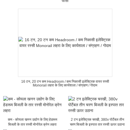
फांसी
16 टन, 20 टन कम Headroom / कम निकासी इलेक्ट्रिक वायर रस्सी
Monorail लहरा के लिए कार्यशाला / संग्रहण / गोदाम
कम - कोयला खनन उद्योग के लिए हेडरूम
2 टन इलेक्ट्रिक चरखी, 380v पोर्टेबल तीन
बिजली के तार रस्सी मोनोरेल क्रेन लहरा
चरण बिजली के इस्पात तार रस्सी ऊपर उठाना