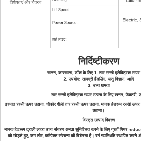
Housing::
Tailor-
विशेषताएं और विवरण
Lift Speed::
Electric,
Power Source::
हाई लाइट:
निर्दिष्टीकरण
खनन, कारखाना, डॉक के लिए 1. तार रस्सी इलेक्ट्रिक ऊपर 
2. उपयोग: सामग्री हैंडलिंग, धातु विज्ञान, आदि
3. उच्च क्षमता
तार रस्सी इलेक्ट्रिक ऊपर उठाना के लिए खनन, फैक्टरी, 
इस्पात रस्सी ऊपर उठाना, चौकोर शैली तार रस्सी ऊपर उठाना, मानक हेडरूम रस्सी ऊपर
उठाना।
विस्तृत उत्पाद विवरण
मानक हेडरूम ट्राली लहरा उच्च संचरण क्षमता सुनिश्चित करने के लिए ग्रहों गियर redu
को छोड़ते हुए, कम शोर, कॉम्पैक्ट संरचना की विशेषता है।
वर्ग उपस्थिति स्थापित करने