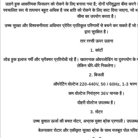
उठाने हुक आकस्मिक फिसलन को रोकने के लिए बनाया गया है;
दोनों परिशुद्धता बीमा करने
स्वचालित रूप से तापमान बहुत अधिक है जब क्षति को रोकने के लिए काट दिया जाएगा, जो थ
सीमा का उपयोग करता है।
उच्च सुरक्षा और विश्वसनीयता अधिभार प्रेरित प्रतिकूल परिणामों से बचने कर सकते हैं जो 
द्वारा सुरक्षित है।
तार रस्सी ऊपर उठाना
1. कांटों
लोड हुक इलाज गर्मी और फ्रैक्चर प्रतिरोधी रहे हैं।
खतरनाक ओवरलोडिंग या दुरुपयोग के मामल
लेकिन धीरे-धीरे निकलेगा।
2. बिजली
ऑपरेटिंग वोल्टेज 220-440V, 50 / 60Hz, 1-3 चरण
कम वोल्टेज नियंत्रण 36V मानक है।
दोहरी वोल्टेज उपलब्ध है।
3. मोटर
उच्च कुशल ऊर्जा की बचत मोटर, अभ्रक मुक्त ब्रेक प्रणाली।
उपलब्ध
बेलनाकार रोटार और एकीकृत सुरक्षा ब्रेक के साथ मजबूत पोल परिवर