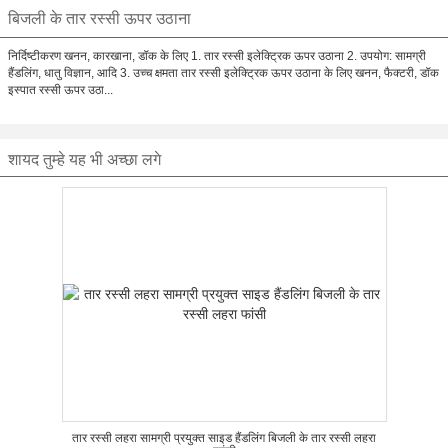
बिजली के तार रस्सी ऊपर उठाना
निर्दिष्टीकरण खनन, कारखाना, डॉक के लिए 1. तार रस्सी इलेक्ट्रिक ऊपर उठाना 2. उपयोग: सामग्री
हैंडलिंग, धातु विज्ञान, आदि 3. उच्च क्षमता तार रस्सी इलेक्ट्रिक ऊपर उठाना के लिए खनन, फैक्टरी, डॉक
इस्पात रस्सी ऊपर उठा...
शायद तुम्हे यह भी अच्छा लगे
तार रस्सी लहरा सामग्री प्रयुक्त साइड हैंडलिंग बिजली के तार रस्सी लहरा