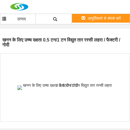
आपूर्तिकर्ता से संपर्क करें
उत्पाद
खनन के लिए उच्च दक्षता 0.5 टन/1 टन विद्युत तार रस्सी लहरा / फैक्टरी /
गोदी