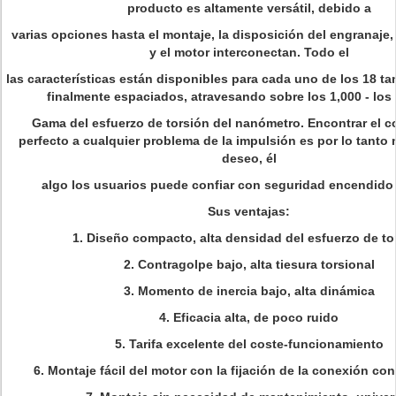
producto es altamente versátil, debido a
varias opciones hasta el montaje, la disposición del engranaje, 
y el motor interconectan. Todo el
las características están disponibles para cada uno de los 18 
finalmente espaciados, atravesando sobre los 1,000 - los
Gama del esfuerzo de torsión del nanómetro. Encontrar el 
perfecto a cualquier problema de la impulsión es por lo tanto
deseo, él
algo los usuarios puede confiar con seguridad encendido 
Sus ventajas:
1.
Diseño compacto, alta densidad del esfuerzo de to
2.
Contragolpe bajo, alta tiesura torsional
3.
Momento de inercia bajo, alta dinámica
4.
Eficacia alta, de poco ruido
5.
Tarifa excelente del coste-funcionamiento
6.
Montaje fácil del motor con la fijación de la conexión co