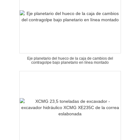
Eje planetario del hueco de la caja de cambios del
contragolpe bajo planetario en línea montado