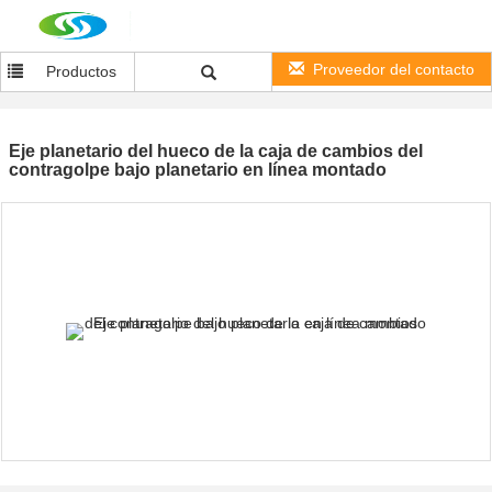
Proveedor del contacto
Productos
Eje planetario del hueco de la caja de cambios del
contragolpe bajo planetario en línea montado