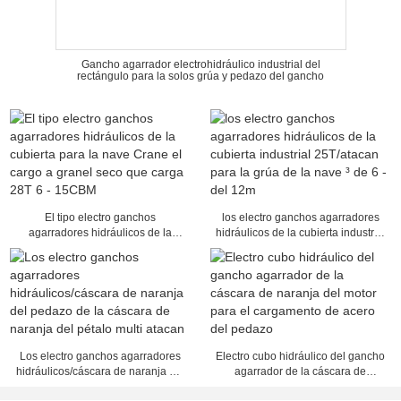
Gancho agarrador electrohidráulico industrial del
rectángulo para la solos grúa y pedazo del gancho
El tipo electro ganchos
los electro ganchos agarradores
agarradores hidráulicos de la
hidráulicos de la cubierta industrial
cubierta para la nave Crane el
25T/atacan para la grúa de la nave
cargo a granel seco que carga 28T
³ de 6 - del 12m
6 - 15CBM
Los electro ganchos agarradores
Electro cubo hidráulico del gancho
hidráulicos/cáscara de naranja del
agarrador de la cáscara de
pedazo de la cáscara de naranja
naranja del motor para el