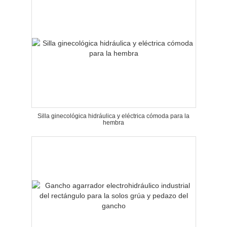
Silla ginecológica hidráulica y eléctrica cómoda para la
hembra