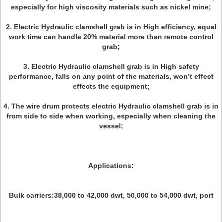
especially for high viscosity materials such as nickel mine;
2. Electric Hydraulic clamshell grab is in High efficiency, equal
work time can handle 20% material more than remote control
grab;
3. Electric Hydraulic clamshell grab is in High safety
performance, falls on any point of the materials, won’t effect
effects the equipment;
4. The wire drum protects electric Hydraulic clamshell grab is in
from side to side when working, especially when cleaning the
vessel;
Applications:
Bulk carriers:38,000 to 42,000 dwt, 50,000 to 54,000 dwt, port