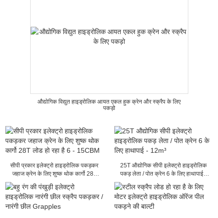
औद्योगिक विद्युत हाइड्रोलिक आयत एकल हुक क्रेन और स्क्रैप के लिए
पकड़ो
सीपी प्रकार इलेक्ट्रो हाइड्रोलिक पकड़कर
25T औद्योगिक सीपी इलेक्ट्रो हाइड्रोलिक
जहाज क्रेन के लिए शुष्क थोक कार्गो 28T
पकड़ लेता / पोत क्रेन 6 के लिए हाथापाई -
लोड हो रहा है 6 - 15CBM
12m³