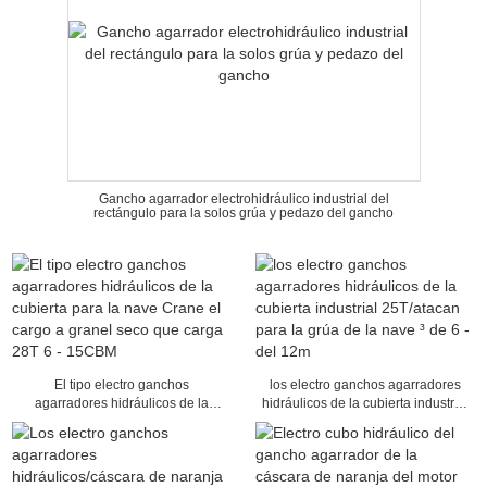
Gancho agarrador electrohidráulico industrial del
rectángulo para la solos grúa y pedazo del gancho
El tipo electro ganchos
los electro ganchos agarradores
agarradores hidráulicos de la
hidráulicos de la cubierta industrial
cubierta para la nave Crane el
25T/atacan para la grúa de la nave
cargo a granel seco que carga 28T
³ de 6 - del 12m
6 - 15CBM