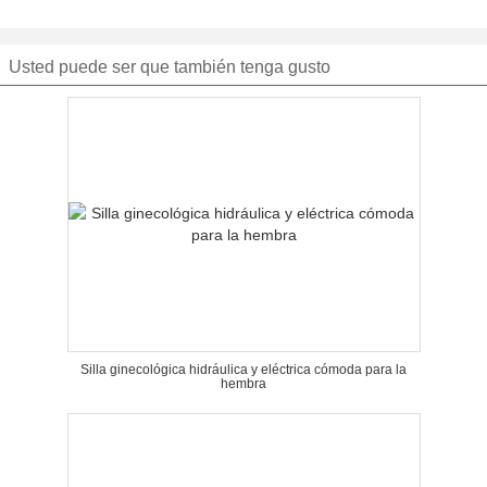
Usted puede ser que también tenga gusto
Silla ginecológica hidráulica y eléctrica cómoda para la
hembra