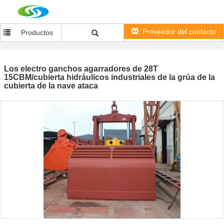
Proveedor del contacto
Productos
Los electro ganchos agarradores de 28T
15CBM/cubierta hidráulicos industriales de la grúa de la
cubierta de la nave ataca