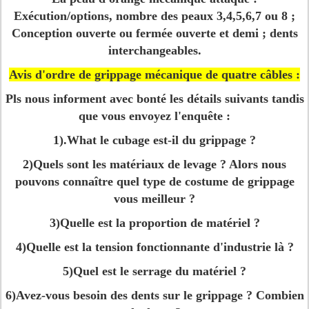
Exécution/options, nombre des peaux 3,4,5,6,7 ou 8 ;
Conception ouverte ou fermée ouverte et demi ; dents
interchangeables.
Avis d'ordre de grippage mécanique de quatre câbles :
Pls nous informent avec bonté les détails suivants tandis
que vous envoyez l'enquête :
1).What le cubage est-il du grippage ?
2)Quels sont les matériaux de levage ? Alors nous
pouvons connaître quel type de costume de grippage
vous meilleur ?
3)Quelle est la proportion de matériel ?
4)Quelle est la tension fonctionnante d'industrie là ?
5)Quel est le serrage du matériel ?
6)Avez-vous besoin des dents sur le grippage ? Combien