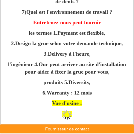
de dents ?
7)Quel est l'environnement de travail ?
Entretenez-nous peut fournir
les termes 1.Payment est flexible,
2.Design la grue selon votre demande technique,
3.Delivery à l'heure,
l'ingénieur 4.Our peut arriver au site d'installation
pour aider à fixer la grue pour vous,
produits 5.Diversity,
6.Warranty : 12 mois
Vue d'usine :
Fournisseur de contact