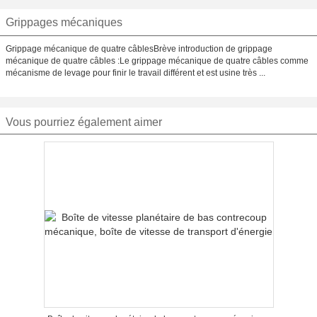
Grippages mécaniques
Grippage mécanique de quatre câblesBrève introduction de grippage
mécanique de quatre câbles :Le grippage mécanique de quatre câbles comme
mécanisme de levage pour finir le travail différent et est usine très ...
Vous pourriez également aimer