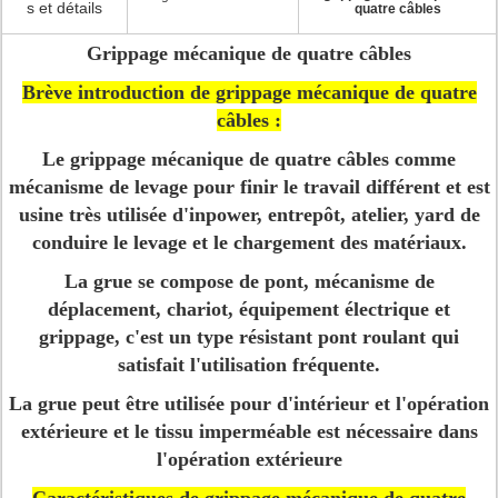
s et détails
quatre câbles
Grippage mécanique de quatre câbles
Brève introduction de grippage mécanique de quatre
câbles :
Le grippage mécanique de quatre câbles comme
mécanisme de levage pour finir le travail différent et est
usine très utilisée d'inpower, entrepôt, atelier, yard de
conduire le levage et le chargement des matériaux.
La grue se compose de pont, mécanisme de
déplacement, chariot, équipement électrique et
grippage, c'est un type résistant pont roulant qui
satisfait l'utilisation fréquente.
La grue peut être utilisée pour d'intérieur et l'opération
extérieure et le tissu imperméable est nécessaire dans
l'opération extérieure