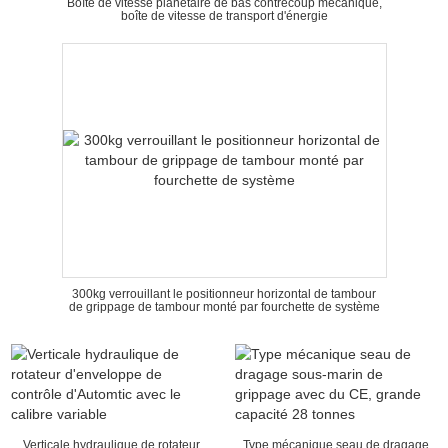
Boîte de vitesse planétaire de bas contrecoup mécanique,
boîte de vitesse de transport d'énergie
300kg verrouillant le positionneur horizontal de tambour
de grippage de tambour monté par fourchette de système
Verticale hydraulique de rotateur
Type mécanique seau de dragage