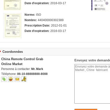
Date d'expiration:
2016-03-17
Norme:
ISO
Nombre:
440400000302389
Prescription Date:
2012-01-01
Date d'expiration:
2016-03-17
Coordonnées
China Remote Control Grab
Envoyez votre demande
Online Market
Personne à contacter:
Mr. Mark
Téléphone:
86-10-88888888-8088