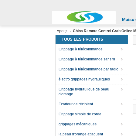
Maiso
Aperçu
China Remote Control Grab Online Ma
TOUS LES PRODUITS
Grippage à télécommande
Grippage à télécommande sans fil
Grippage à télécommande par radio
électro grippages hydrauliques
Grippage hydraulique de peau
d'orange
Écarteur de récipient
Grippage simple de corde
grippages mécaniques
la peau d'orange attaquent