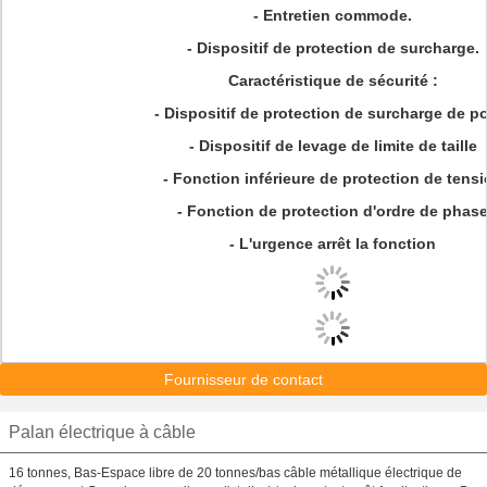
- Entretien commode.
- Dispositif de protection de surcharge.
Caractéristique de sécurité :
- Dispositif de protection de surcharge de p
- Dispositif de levage de limite de taille
- Fonction inférieure de protection de tens
- Fonction de protection d'ordre de phas
- L'urgence arrêt la fonction
Fournisseur de contact
Palan électrique à câble
16 tonnes, Bas-Espace libre de 20 tonnes/bas câble métallique électrique de