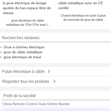
Chariot électrique en acier à grue
de monorail de grue de câble
grue électrique de câble
métallique avec du CE certifié
métallique de 3Ton 5Ton avec la
grue électrique de levage ajustée
de bas espace libre de vitesse
Recherches relatives:
Grue à chaînes électrique
grue de câble métallique
grue électrique de treuil
Palan électrique à câble
Regardez tous les produits
Profil de la société
China Remote Control Grab Online Market