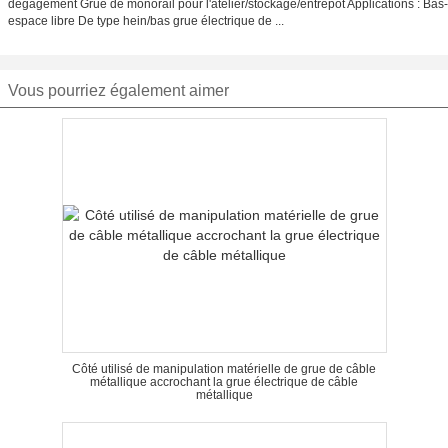
dégagement Grue de monorail pour l'atelier/stockage/entrepôt Applications : Bas-
espace libre De type hein/bas grue électrique de ...
Vous pourriez également aimer
Côté utilisé de manipulation matérielle de grue de câble
métallique accrochant la grue électrique de câble
métallique