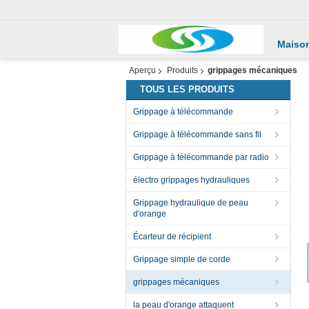
Maiso
Aperçu
Produits
grippages mécaniques
TOUS LES PRODUITS
Grippage à télécommande
Grippage à télécommande sans fil
Grippage à télécommande par radio
électro grippages hydrauliques
Grippage hydraulique de peau
d'orange
Écarteur de récipient
Grippage simple de corde
grippages mécaniques
la peau d'orange attaquent