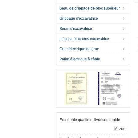
Seau de grippage de bloc supérieur
Grippage d'excavatrice
Boom d'excavatrice
pièces détachées excavatrice
Grue électrique de grue
Palan électrique à câble
Excellente qualité et livraison rapide.
—— M. zéro