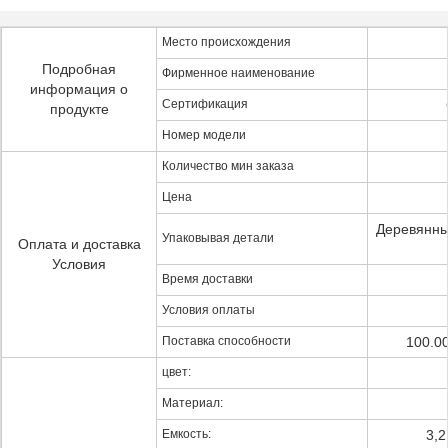
Место происхождения
Подробная
Фирменное наименование
информация о
Сертификация
продукте
Номер модели
Количество мин заказа
Цена
Деревянны
Упаковывая детали
Оплата и доставка
Условия
Время доставки
Условия оплаты
Поставка способности
100.00
цвет:
Материал:
Емкость:
3,2