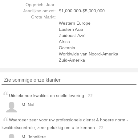
Opgericht Jaar:
Jaarlijkse omzet:
$1,000,000-$5,000,000
Grote Markt:
Western Europe
Eastern Asia
Zuidoost-Azië
Africa
Oceania
Worldwide van Noord-Amerika
Zuid-Amerika
Zie sommige onze klanten
Uitstekende kwaliteit en snelle levering.
M. Nul
Waardeer zeer voor uw professionele dienst & hogere norm -
kwaliteitscontrole, zeer gelukkig om u te kennen.
M. Johnifere