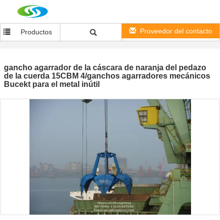
Proveedor del contacto
Productos
gancho agarrador de la cáscara de naranja del pedazo
de la cuerda 15CBM 4/ganchos agarradores mecánicos
Bucekt para el metal inútil