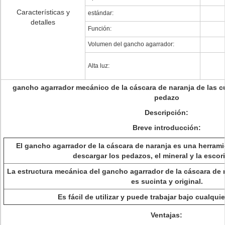
Características y
estándar:
detalles
Función:
Volumen del gancho agarrador:
Alta luz:
gancho agarrador mecánico de la cáscara de naranja de las c
pedazo
Descripción:
Breve introducción:
El gancho agarrador de la cáscara de naranja es una herramie
descargar los pedazos, el mineral y la escor
La estructura mecánica del gancho agarrador de la cáscara de n
es sucinta y original.
Es fácil de utilizar y puede trabajar bajo cualqui
Ventajas: