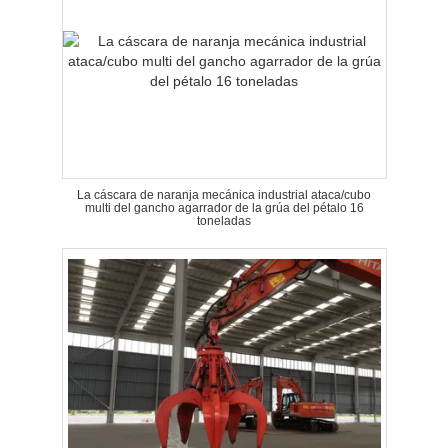
La cáscara de naranja mecánica industrial ataca/cubo
multi del gancho agarrador de la grúa del pétalo 16
toneladas