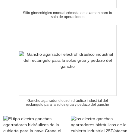
Silla ginecológica manual cómoda del examen para la
sala de operaciones
Gancho agarrador electrohidráulico industrial del
rectángulo para la solos grúa y pedazo del gancho