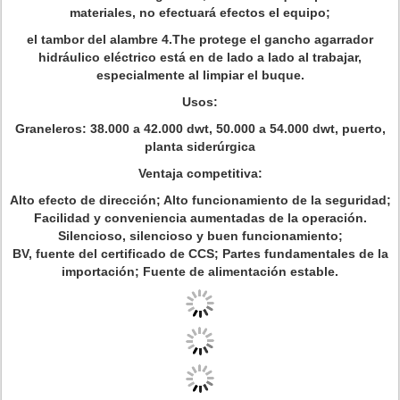
materiales, no efectuará efectos el equipo;
el tambor del alambre 4.The protege el gancho agarrador
hidráulico eléctrico está en de lado a lado al trabajar,
especialmente al limpiar el buque.
Usos:
Graneleros: 38.000 a 42.000 dwt, 50.000 a 54.000 dwt, puerto,
planta siderúrgica
Ventaja competitiva:
Alto efecto de dirección; Alto funcionamiento de la seguridad;
Facilidad y conveniencia aumentadas de la operación.
Silencioso, silencioso y buen funcionamiento;
BV, fuente del certificado de CCS; Partes fundamentales de la
importación; Fuente de alimentación estable.