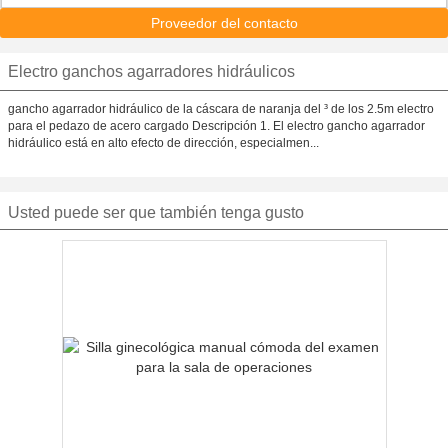
Proveedor del contacto
Electro ganchos agarradores hidráulicos
gancho agarrador hidráulico de la cáscara de naranja del ³ de los 2.5m electro
para el pedazo de acero cargado Descripción 1. El electro gancho agarrador
hidráulico está en alto efecto de dirección, especialmen...
Usted puede ser que también tenga gusto