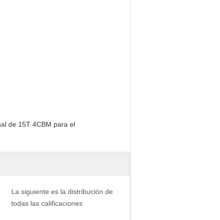
La siguiente es la distribución de
todas las calificaciones