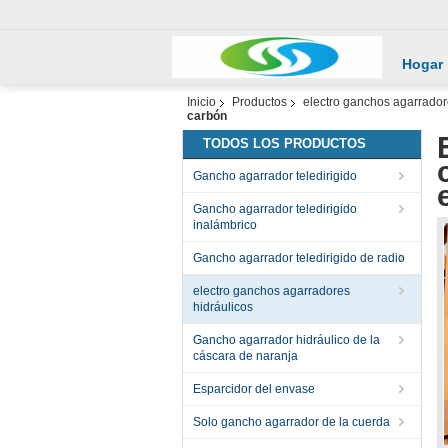
Hogar
Inicio
Productos
electro ganchos agarrador
carbón
TODOS LOS PRODUCTOS
Gancho agarrador teledirigido
Gancho agarrador teledirigido
inalámbrico
Gancho agarrador teledirigido de radio
electro ganchos agarradores
hidráulicos
Gancho agarrador hidráulico de la
cáscara de naranja
Esparcidor del envase
Solo gancho agarrador de la cuerda