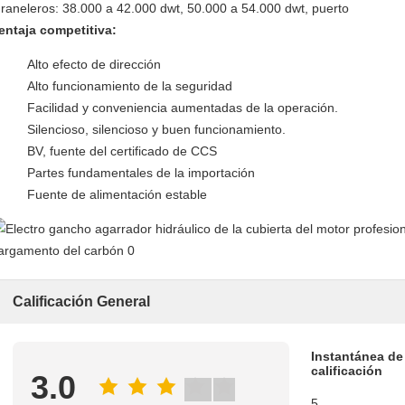
raneleros: 38.000 a 42.000 dwt, 50.000 a 54.000 dwt, puerto
entaja competitiva:
Alto efecto de dirección
Alto funcionamiento de la seguridad
Facilidad y conveniencia aumentadas de la operación.
Silencioso, silencioso y buen funcionamiento.
BV, fuente del certificado de CCS
Partes fundamentales de la importación
Fuente de alimentación estable
Calificación General
Instantánea de
calificación
3.0
5