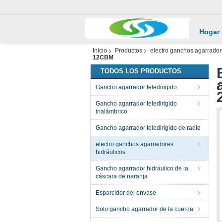
Hogar
Inicio
Productos
electro ganchos agarrador
12CBM
TODOS LOS PRODUCTOS
Gancho agarrador teledirigido
Gancho agarrador teledirigido
inalámbrico
Gancho agarrador teledirigido de radio
electro ganchos agarradores
hidráulicos
Gancho agarrador hidráulico de la
cáscara de naranja
Esparcidor del envase
Solo gancho agarrador de la cuerda