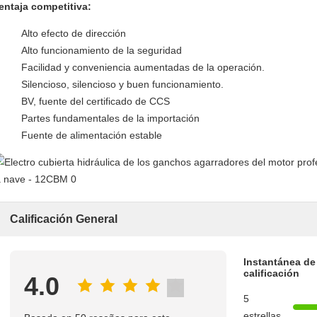
entaja competitiva:
Alto efecto de dirección
Alto funcionamiento de la seguridad
Facilidad y conveniencia aumentadas de la operación.
Silencioso, silencioso y buen funcionamiento.
BV, fuente del certificado de CCS
Partes fundamentales de la importación
Fuente de alimentación estable
Calificación General
Instantánea de
calificación
4.0
5
estrellas