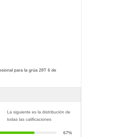
La siguiente es la distribución de
todas las calificaciones
67%