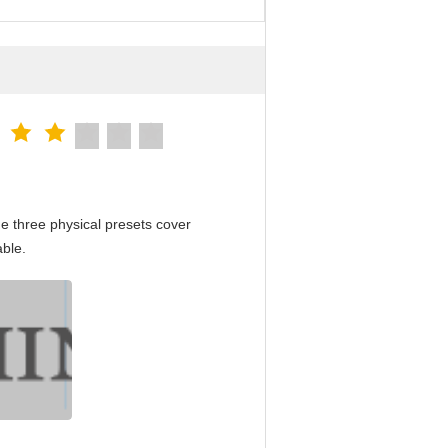
e three physical presets cover
able.