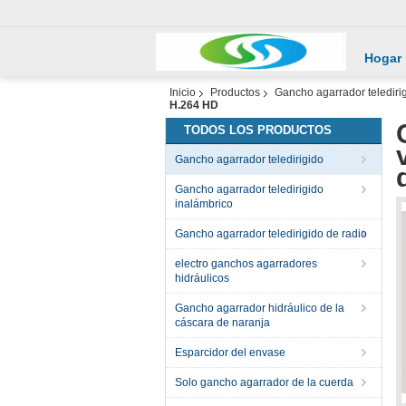
Hogar
Inicio
Productos
Gancho agarrador telediri
H.264 HD
TODOS LOS PRODUCTOS
Gancho agarrador teledirigido
Gancho agarrador teledirigido
inalámbrico
Gancho agarrador teledirigido de radio
electro ganchos agarradores
hidráulicos
Gancho agarrador hidráulico de la
cáscara de naranja
Esparcidor del envase
Solo gancho agarrador de la cuerda