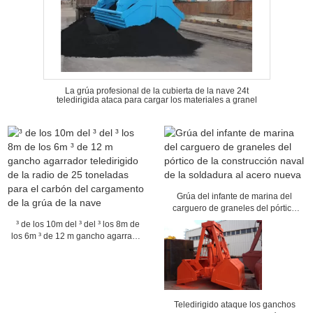
La grúa profesional de la cubierta de la nave 24t
teledirigida ataca para cargar los materiales a granel
Grúa del infante de marina del
carguero de graneles del pórtico
de la construcción naval de la
³ de los 10m del ³ del ³ los 8m de
soldadura al acero nueva
los 6m ³ de 12 m gancho agarrador
teledirigido de la radio de 25
toneladas para el carbón del
cargamento de la grúa de la nave
Teledirigido ataque los ganchos