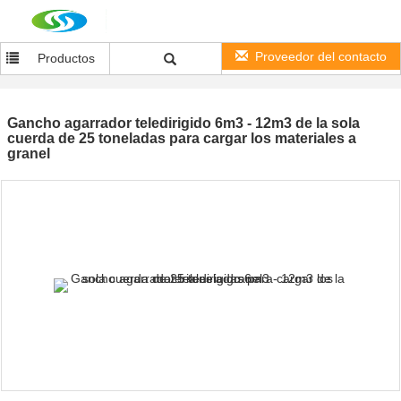
Proveedor del contacto
Productos
Gancho agarrador teledirigido 6m3 - 12m3 de la sola
cuerda de 25 toneladas para cargar los materiales a
granel