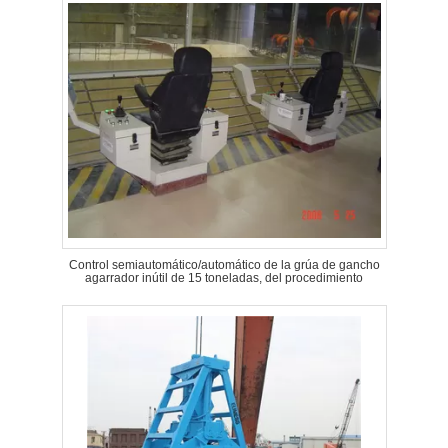
Control semiautomático/automático de la grúa de gancho
agarrador inútil de 15 toneladas, del procedimiento