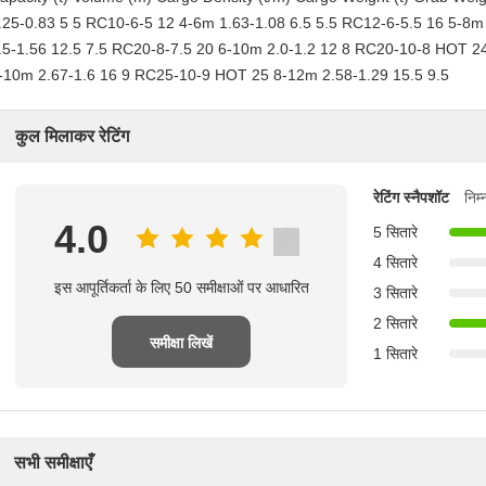
.25-0.83 5 5 RC10-6-5 12 4-6m 1.63-1.08 6.5 5.5 RC12-6-5.5 16 5-8m
.5-1.56 12.5 7.5 RC20-8-7.5 20 6-10m 2.0-1.2 12 8 RC20-10-8 HOT 
-10m 2.67-1.6 16 9 RC25-10-9 HOT 25 8-12m 2.58-1.29 15.5 9.5
कुल मिलाकर रेटिंग
रेटिंग स्नैपशॉट
निम
4.0
5 सितारे
4 सितारे
इस आपूर्तिकर्ता के लिए 50 समीक्षाओं पर आधारित
3 सितारे
2 सितारे
समीक्षा लिखें
1 सितारे
सभी समीक्षाएँ