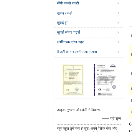
सीपी पकड़ो बाल्टी
खुदाई पकड़ो
खुदाई बूम
खुदाई स्पेयर पार्ट्स
इलेक्ट्रिक क्रेन लहरा
बिजली के तार रस्सी ऊपर उठाना
उत्कृष्ट गुणवत्ता और तेजी से वितरण।
—— श्री शून्य
6
बहुत बहुत तुम्हें पता है खुश, अपने पेशेवर सेवा और
C