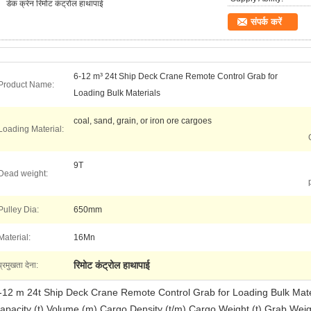
डेक क्रेन रिमोट कंट्रोल हाथापाई
संपर्क करें
6-12 m³ 24t Ship Deck Crane Remote Control Grab for
Product Name:
Loading Bulk Materials
coal, sand, grain, or iron ore cargoes
Loading Material:
9T
Dead weight:
Pulley Dia:
650mm
Material:
16Mn
रिमोट कंट्रोल हाथापाई
प्रमुखता देना:
-12 m 24t Ship Deck Crane Remote Control Grab for Loading Bulk Mate
apacity (t) Volume (m) Cargo Density (t/m) Cargo Weight (t) Grab Wei