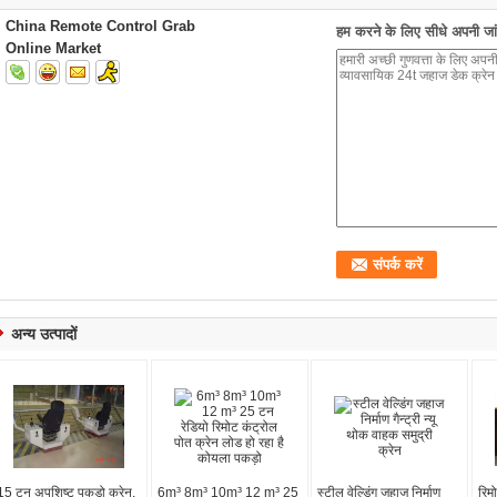
China Remote Control Grab
हम करने के लिए सीधे अपनी जांच
Online Market
अन्य उत्पादों
15 टन अपशिष्ट पकड़ो क्रेन,
6m³ 8m³ 10m³ 12 m³ 25
स्टील वेल्डिंग जहाज निर्माण
रिम