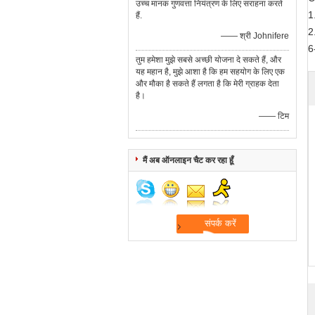
उच्च मानक गुणवत्ता नियंत्रण के लिए सराहना करते
1
हैं.
2
—— श्री Johnifere
6
तुम हमेशा मुझे सबसे अच्छी योजना दे सकते हैं, और
यह महान है, मुझे आशा है कि हम सहयोग के लिए एक
और मौका है सकते हैं लगता है कि मेरी ग्राहक देता
है।
—— टिम
मैं अब ऑनलाइन चैट कर रहा हूँ