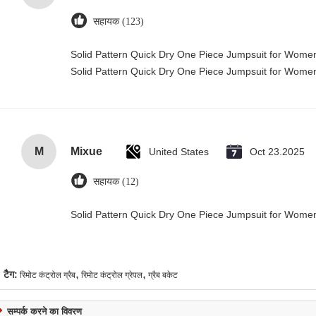
सहायक (123)
Solid Pattern Quick Dry One Piece Jumpsuit for Wom
Solid Pattern Quick Dry One Piece Jumpsuit for Wom
M
Mixue
United States
Oct 23.2025
सहायक (12)
Solid Pattern Quick Dry One Piece Jumpsuit for Wom
,
,
टैग:
रिमोट कंट्रोल ग्रैब
रिमोट कंट्रोल ग्रेपल
ग्रैब बकेट
सम्पर्क करने का विवरण