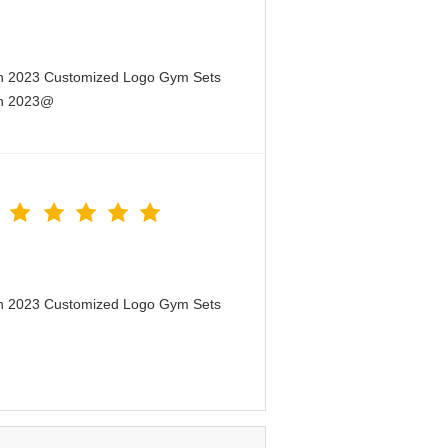
en 2023 Customized Logo Gym Sets
en 2023@
en 2023 Customized Logo Gym Sets