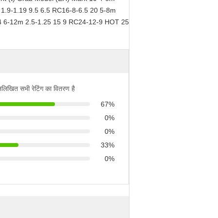
 1.9-1.19 9.5 6.5 RC16-8-6.5 20 5-8m
24 6-12m 2.5-1.25 15 9 RC24-12-9 HOT 25
्नलिखित सभी रेटिंग का वितरण है
67%
0%
0%
33%
0%