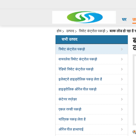
घर
उत
होम
उत्पाद
रिमोट कंट्रोल पकड़ो
बल्क लोड हो रहा है 
सभी उत्पाद
रिमोट कंट्रोल पकड़ो
वायरलेस रिमोट कंट्रोल पकड़ो
रेडियो रिमोट कंट्रोल पकड़ो
इलेक्ट्रो हाइड्रोलिक पकड़ लेता है
हाइड्रोलिक ऑरेंज पील पकड़ो
कंटेनर स्प्रेडर
एकल रस्सी पकड़ो
यांत्रिक पकड़ लेता है
ऑरेंज पील हाथापाई