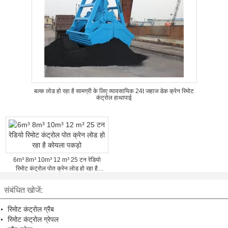
बल्क लोड हो रहा है सामग्री के लिए व्यावसायिक 24t जहाज डेक क्रेन रिमोट
कंट्रोल हाथापाई
6m³ 8m³ 10m³ 12 m³ 25 टन रेडियो
रिमोट कंट्रोल पोत क्रेन लोड हो रहा है
कोयला पकड़ो
संबंधित खोजें:
रिमोट कंट्रोल ग्रैब
रिमोट कंट्रोल ग्रेपल