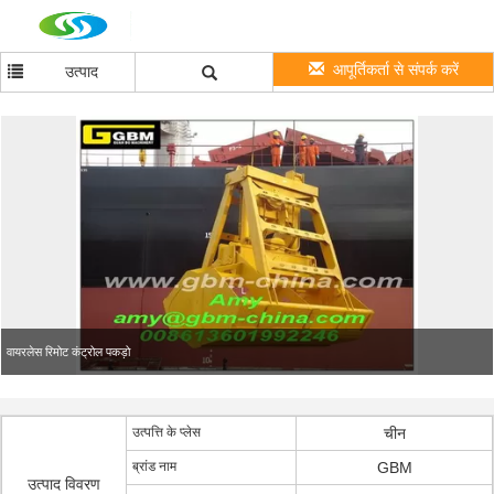
आपूर्तिकर्ता से संपर्क करें
उत्पाद
वायरलेस रिमोट कंट्रोल पकड़ो
उत्पत्ति के प्लेस
चीन
ब्रांड नाम
GBM
उत्पाद विवरण