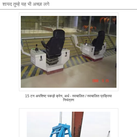
शायद तुम्हे यह भी अच्छा लगे
15 टन अपशिष्ट पकड़ो क्रेन, अर्ध - स्वचालित / स्वचालित प्रक्रिया
नियंत्रण