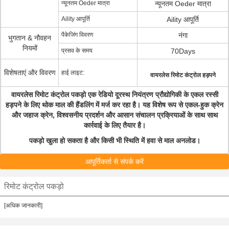
न्यूनतम Oeder मात्रा
न्यूनतम Oeder मात्रा
Aility आपूर्ति
Aility आपूर्ति
पैकेजिंग विवरण
नंगा
भुगतान & नौवहन
नियमों
प्रसव के समय
70Days
विशेषताएं और विवरण
हाई लाइट:
वायरलेस रिमोट कंट्रोल हड़पने
वायरलेस रिमोट कंट्रोल पकड़ो
एक रेडियो दूरस्थ नियंत्रण प्रौद्योगिकी के एकल रस्सी
हड़पने के लिए थोक माल की हैंडलिंग में मर्ज कर रहा है। यह विशेष रूप से एकल-हुक क्रेन
और जहाज क्रेन, विश्वसनीय प्रदर्शन और आसान संचालन प्रक्रियाओं के साथ साथ
कार्रवाई के लिए तैयार है।
पकड़ो खुला हो सकता है और किसी भी स्थिति में हवा से माल अनलोड।
आपूर्तिकर्ता से संपर्क करें
रिमोट कंट्रोल पकड़ो
[अधिक जानकारी]