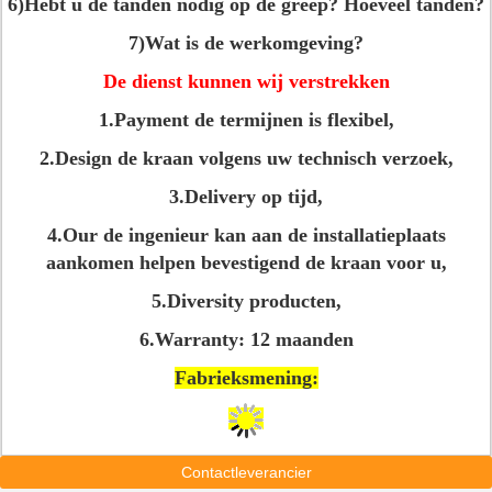
6)Hebt u de tanden nodig op de greep? Hoeveel tanden?
7)Wat is de werkomgeving?
De dienst kunnen wij verstrekken
1.Payment de termijnen is flexibel,
2.Design de kraan volgens uw technisch verzoek,
3.Delivery op tijd,
4.Our de ingenieur kan aan de installatieplaats
aankomen helpen bevestigend de kraan voor u,
5.Diversity producten,
6.Warranty: 12 maanden
Fabrieksmening:
Contactleverancier