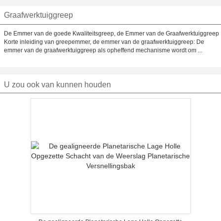
Graafwerktuiggreep
De Emmer van de goede Kwaliteitsgreep, de Emmer van de Graafwerktuiggreep
Korte inleiding van greepemmer, de emmer van de graafwerktuiggreep: De
emmer van de graafwerktuiggreep als opheffend mechanisme wordt om ...
U zou ook van kunnen houden