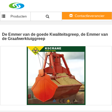
Contactleverancier
Producten
De Emmer van de goede Kwaliteitsgreep, de Emmer van
de Graafwerktuiggreep