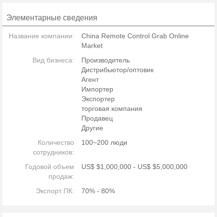
Элементарные сведения
Название компании:
China Remote Control Grab Online
Market
Вид бизнеса:
Производитель
Дистрибьютор/оптовик
Агент
Импортер
Экспортер
торговая компания
Продавец
Другие
Количество
100~200 люди
сотрудников:
Годовой объем
US$ $1,000,000 - US$ $5,000,000
продаж:
Экспорт ПК:
70% - 80%