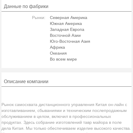
Данные по фабрики
Рынки:
Северная Америка
Южная Америка
Западная Европа
Восточной Азии
Юго-Восточная Азия
Африка
Океания
Во всем мире
Описание компании
Рынок самосхвата дистанционного управления Китая он-лайн с
изготавливанием, сбываниями и техническим послепродажным
обслуживанием в целом, включил в профессиональных
продуктах. Здесь собрание изготовлений тавр майора в поле
дела Китая. Мы только обеспечиваем изделие высокого качества.