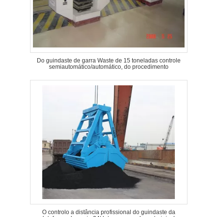
Do guindaste de garra Waste de 15 toneladas controle
semiautomático/automático, do procedimento
O controlo a distância profissional do guindaste da