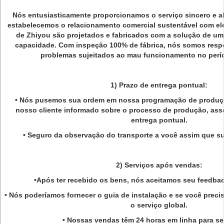
Nós entusiasticamente proporcionamos o serviço sincero e al
estabelecemos o relacionamento comercial sustentável com el
de Zhiyou são projetados e fabricados com a solução de um
capacidade. Com inspeção 100% de fábrica, nós somos resp
problemas sujeitados ao mau funcionamento no perío
1) Prazo de entrega pontual:
• Nós pusemos sua ordem em nossa programação de produç
nosso cliente informado sobre o processo de produção, as
entrega pontual.
• Seguro da observação do transporte a você assim que su
2) Serviços após vendas:
•Após ter recebido os bens, nós aceitamos seu feedbac
• Nós poderíamos fornecer o guia de instalação e se você preci
o serviço global.
• Nossas vendas têm 24 horas em linha para se