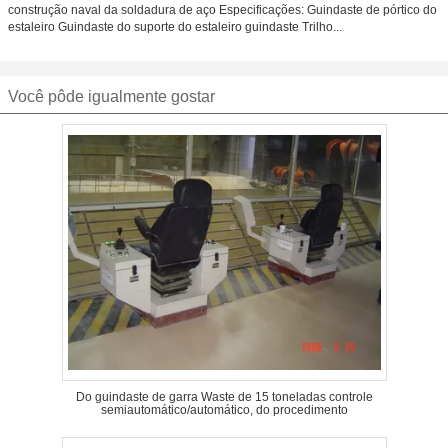
construção naval da soldadura de aço Especificações: Guindaste de pórtico do
estaleiro Guindaste do suporte do estaleiro guindaste Trilho...
Você pôde igualmente gostar
Do guindaste de garra Waste de 15 toneladas controle
semiautomático/automático, do procedimento