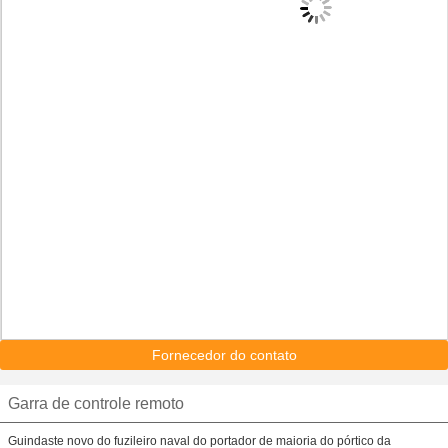
Fornecedor do contato
Garra de controle remoto
Guindaste novo do fuzileiro naval do portador de maioria do pórtico da