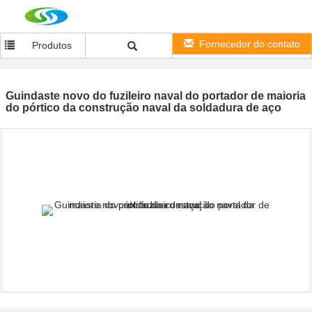
Fornecedor do contato
Produtos
Guindaste novo do fuzileiro naval do portador de maioria
do pórtico da construção naval da soldadura de aço