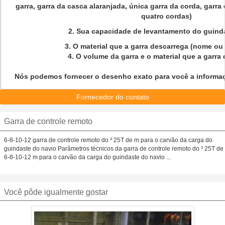
garra, garra da casca alaranjada, única garra da corda, garra
quatro cordas)
2. Sua capacidade de levantamento do guind
3. O material que a garra descarrega (nome o
4. O volume da garra e o material que a garra
Nós podemos fornecer o desenho exato para você a informa
Fornecedor do contato
Garra de controle remoto
6-8-10-12 garra de controle remoto do ³ 25T de m para o carvão da carga do
guindaste do navio Parâmetros técnicos da garra de controle remoto do ³ 25T de
6-8-10-12 m para o carvão da carga do guindaste do navio ...
Você pôde igualmente gostar