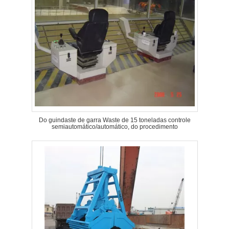
Do guindaste de garra Waste de 15 toneladas controle
semiautomático/automático, do procedimento