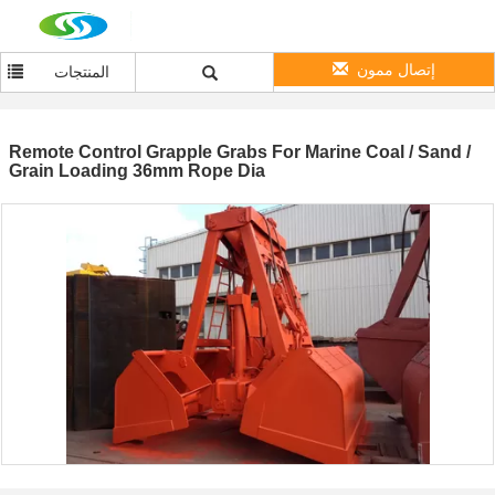
إتصال ممون
المنتجات
Remote Control Grapple Grabs For Marine Coal / Sand /
Grain Loading 36mm Rope Dia