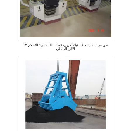
15 طن من النفايات الاستيلاء كرين، نصف - التلقائي / التحكم
الآلي الداخلي