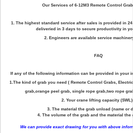
Our Services of 6-12M3 Remote Control Grab
1. The highest standard service after sales is provided in 2
deliveried in 3 days to secure productivity in y
2. Engineers are available service machiner
FAQ
If any of the following information can be provided in your inq
1.The kind of grab you need ( Remote Control Grabs, Electri
grab,orange peel grab, single rope grab,two rope gra
2. Your crane lifting capacity (SWL
3. The material the grab unload (name or 
4. The volume of the grab and the material the
We can provide exact drawing for you with above inform