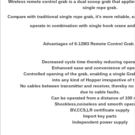
Wireless remote control grab is a dual scoop grab that applie
single rope grab.
Compare with traditional single rope grab, it’s more reliable, e
operate in combination with single hook crane and
Advantages of 6-12M3 Remote Control Grab 
Decreased cycle time thereby reducing operat
Enhanced ease and convenience of oper
Controlled opening of the grab, enabling a single Gra
into any kind of Hopper irrespective of t
No cables between transmitter and receiver, thereby n
due to cable faults.
Can be operated from a distance of 100 
Shockless,noiseless and smooth opera
BV,CCS,LR certificate supply
Import key parts
Independent power supply