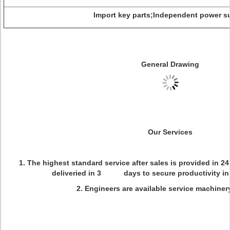
Import key parts;Independent power s
General Drawing
Our Services
1. The highest standard service after sales is provided in 2
deliveried in 3 days to secure productivity in 
2. Engineers are available service machiner