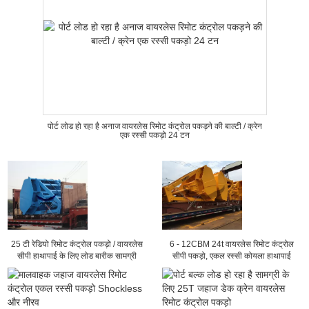
पोर्ट लोड हो रहा है अनाज वायरलेस रिमोट कंट्रोल पकड़ने की बाल्टी / क्रेन
एक रस्सी पकड़ो 24 टन
25 टी रेडियो रिमोट कंट्रोल पकड़ो / वायरलेस
6 - 12CBM 24t वायरलेस रिमोट कंट्रोल
सीपी हाथापाई के लिए लोड बारीक सामग्री
सीपी पकड़ो, एकल रस्सी कोयला हाथापाई