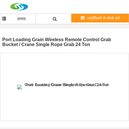
आपूर्तिकर्ता से संपर्क करें
उत्पाद
Port Loading Grain Wireless Remote Control Grab
Bucket / Crane Single Rope Grab 24 Ton